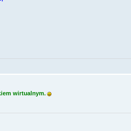
kiem wirtualnym.