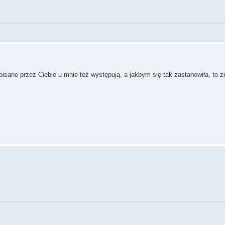
sane przez Ciebie u mnie też występują, a jakbym się tak zastanowiła, to 