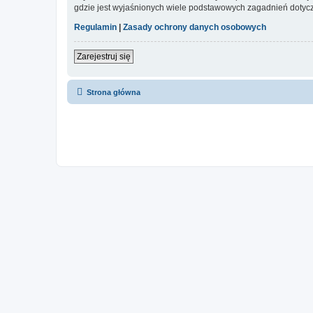
gdzie jest wyjaśnionych wiele podstawowych zagadnień dotycz
Regulamin
|
Zasady ochrony danych osobowych
Zarejestruj się
Strona główna