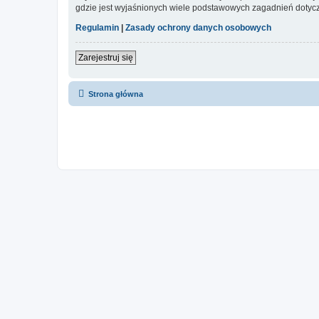
gdzie jest wyjaśnionych wiele podstawowych zagadnień dotycz
Regulamin
|
Zasady ochrony danych osobowych
Zarejestruj się
Strona główna