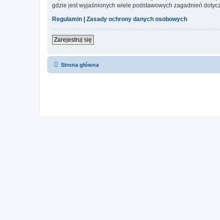
gdzie jest wyjaśnionych wiele podstawowych zagadnień dotycz
Regulamin
|
Zasady ochrony danych osobowych
Zarejestruj się
Strona główna