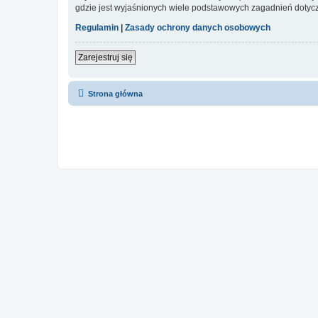
gdzie jest wyjaśnionych wiele podstawowych zagadnień dotycz
Regulamin
|
Zasady ochrony danych osobowych
Zarejestruj się
Strona główna