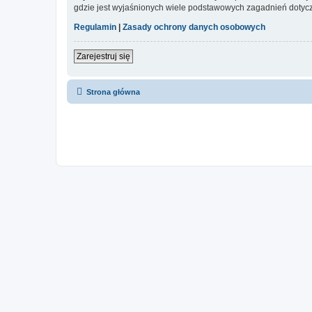
gdzie jest wyjaśnionych wiele podstawowych zagadnień dotycz
Regulamin
|
Zasady ochrony danych osobowych
Zarejestruj się
Strona główna