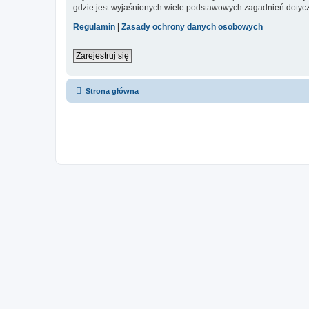
gdzie jest wyjaśnionych wiele podstawowych zagadnień dotycz
Regulamin
|
Zasady ochrony danych osobowych
Zarejestruj się
Strona główna