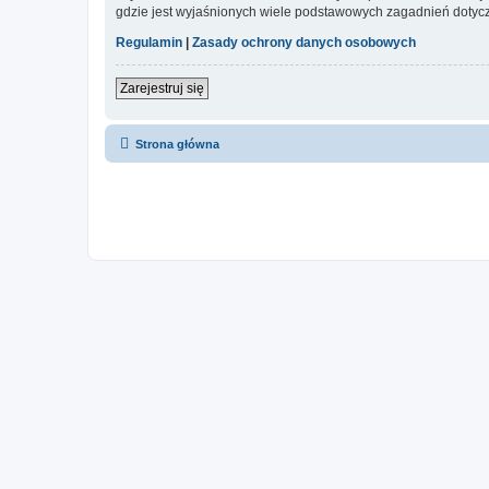
gdzie jest wyjaśnionych wiele podstawowych zagadnień dotycz
Regulamin
|
Zasady ochrony danych osobowych
Zarejestruj się
Strona główna