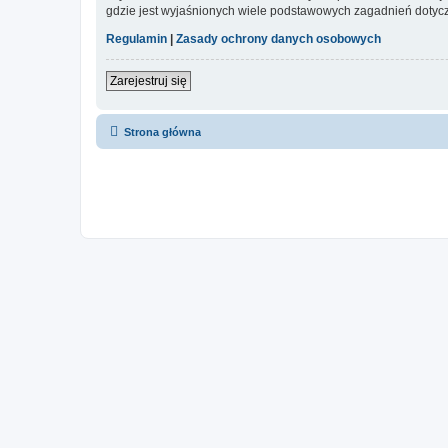
gdzie jest wyjaśnionych wiele podstawowych zagadnień dotycz
Regulamin
|
Zasady ochrony danych osobowych
Zarejestruj się
Strona główna