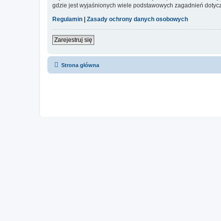
gdzie jest wyjaśnionych wiele podstawowych zagadnień dotycz
Regulamin
|
Zasady ochrony danych osobowych
Zarejestruj się
Strona główna