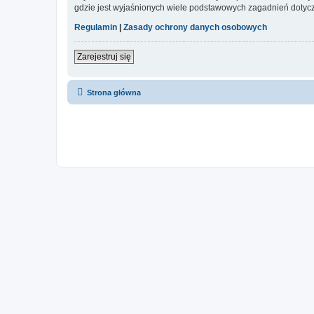
gdzie jest wyjaśnionych wiele podstawowych zagadnień dotycz
Regulamin
|
Zasady ochrony danych osobowych
Zarejestruj się
Strona główna