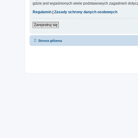
gdzie jest wyjaśnionych wiele podstawowych zagadnień dotycz
Regulamin
|
Zasady ochrony danych osobowych
Zarejestruj się
Strona główna