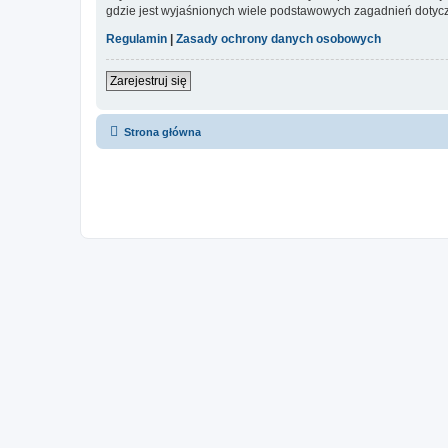
gdzie jest wyjaśnionych wiele podstawowych zagadnień dotycz
Regulamin
|
Zasady ochrony danych osobowych
Zarejestruj się
Strona główna