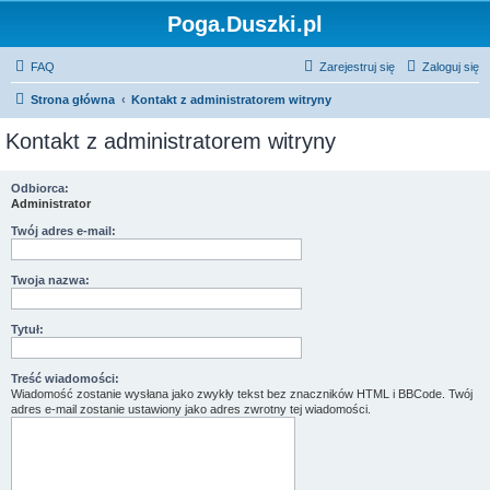
Poga.Duszki.pl
FAQ
Zarejestruj się
Zaloguj się
Strona główna
Kontakt z administratorem witryny
Kontakt z administratorem witryny
Odbiorca:
Administrator
Twój adres e-mail:
Twoja nazwa:
Tytuł:
Treść wiadomości:
Wiadomość zostanie wysłana jako zwykły tekst bez znaczników HTML i BBCode. Twój
adres e-mail zostanie ustawiony jako adres zwrotny tej wiadomości.