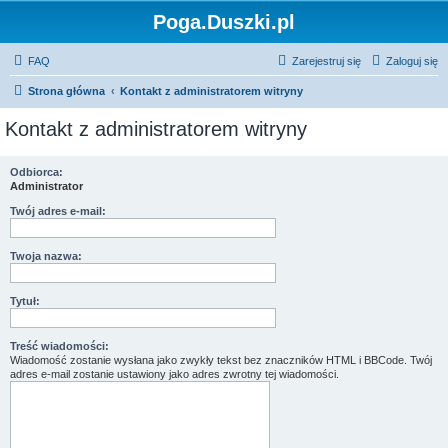
Poga.Duszki.pl
FAQ
Zarejestruj się
Zaloguj się
Strona główna
Kontakt z administratorem witryny
Kontakt z administratorem witryny
Odbiorca:
Administrator
Twój adres e-mail:
Twoja nazwa:
Tytuł:
Treść wiadomości:
Wiadomość zostanie wysłana jako zwykły tekst bez znaczników HTML i BBCode. Twój
adres e-mail zostanie ustawiony jako adres zwrotny tej wiadomości.