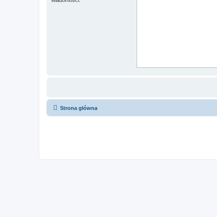
Strona główna