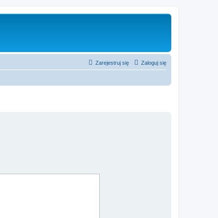
Zarejestruj się
Zaloguj się