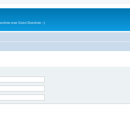
uszkow oraz Gosci Duszkow :-)