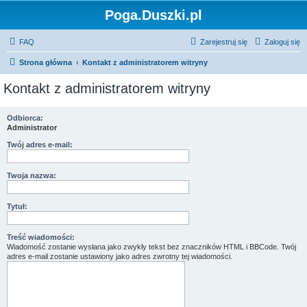
Poga.Duszki.pl
FAQ
Zarejestruj się
Zaloguj się
Strona główna
Kontakt z administratorem witryny
Kontakt z administratorem witryny
Odbiorca:
Administrator
Twój adres e-mail:
Twoja nazwa:
Tytuł:
Treść wiadomości:
Wiadomość zostanie wysłana jako zwykły tekst bez znaczników HTML i BBCode. Twój
adres e-mail zostanie ustawiony jako adres zwrotny tej wiadomości.