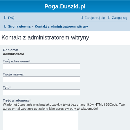
Poga.Duszki.pl
FAQ
Zarejestruj się
Zaloguj się
Strona główna
Kontakt z administratorem witryny
Kontakt z administratorem witryny
Odbiorca:
Administrator
Twój adres e-mail:
Twoja nazwa:
Tytuł:
Treść wiadomości:
Wiadomość zostanie wysłana jako zwykły tekst bez znaczników HTML i BBCode. Twój
adres e-mail zostanie ustawiony jako adres zwrotny tej wiadomości.