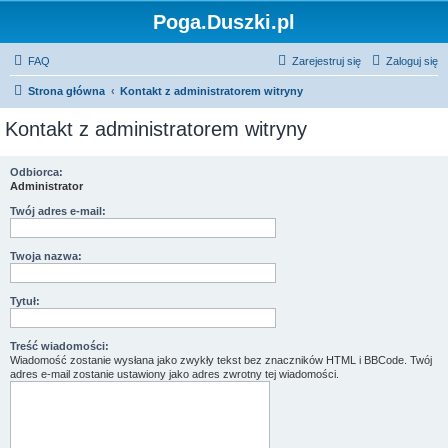
Poga.Duszki.pl
FAQ
Zarejestruj się
Zaloguj się
Strona główna
Kontakt z administratorem witryny
Kontakt z administratorem witryny
Odbiorca:
Administrator
Twój adres e-mail:
Twoja nazwa:
Tytuł:
Treść wiadomości:
Wiadomość zostanie wysłana jako zwykły tekst bez znaczników HTML i BBCode. Twój
adres e-mail zostanie ustawiony jako adres zwrotny tej wiadomości.