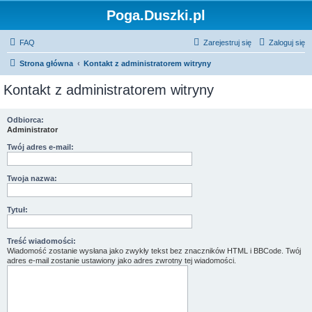
Poga.Duszki.pl
FAQ
Zarejestruj się
Zaloguj się
Strona główna
Kontakt z administratorem witryny
Kontakt z administratorem witryny
Odbiorca:
Administrator
Twój adres e-mail:
Twoja nazwa:
Tytuł:
Treść wiadomości:
Wiadomość zostanie wysłana jako zwykły tekst bez znaczników HTML i BBCode. Twój
adres e-mail zostanie ustawiony jako adres zwrotny tej wiadomości.