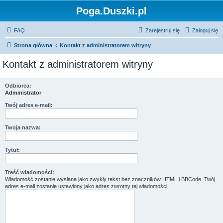
Poga.Duszki.pl
FAQ
Zarejestruj się
Zaloguj się
Strona główna
Kontakt z administratorem witryny
Kontakt z administratorem witryny
Odbiorca:
Administrator
Twój adres e-mail:
Twoja nazwa:
Tytuł:
Treść wiadomości:
Wiadomość zostanie wysłana jako zwykły tekst bez znaczników HTML i BBCode. Twój
adres e-mail zostanie ustawiony jako adres zwrotny tej wiadomości.