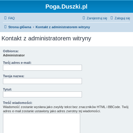
Poga.Duszki.pl
FAQ
Zarejestruj się
Zaloguj się
Strona główna
Kontakt z administratorem witryny
Kontakt z administratorem witryny
Odbiorca:
Administrator
Twój adres e-mail:
Twoja nazwa:
Tytuł:
Treść wiadomości:
Wiadomość zostanie wysłana jako zwykły tekst bez znaczników HTML i BBCode. Twój
adres e-mail zostanie ustawiony jako adres zwrotny tej wiadomości.