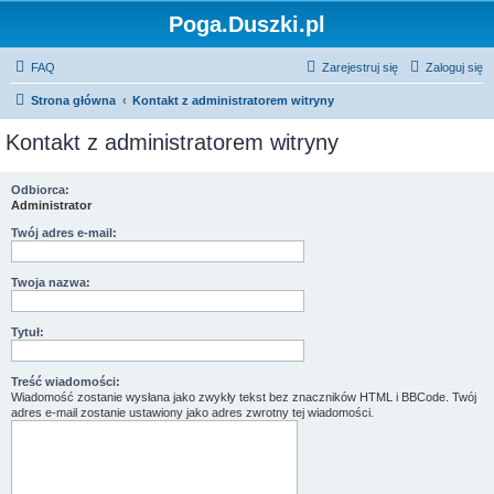
Poga.Duszki.pl
FAQ
Zarejestruj się
Zaloguj się
Strona główna
Kontakt z administratorem witryny
Kontakt z administratorem witryny
Odbiorca:
Administrator
Twój adres e-mail:
Twoja nazwa:
Tytuł:
Treść wiadomości:
Wiadomość zostanie wysłana jako zwykły tekst bez znaczników HTML i BBCode. Twój
adres e-mail zostanie ustawiony jako adres zwrotny tej wiadomości.