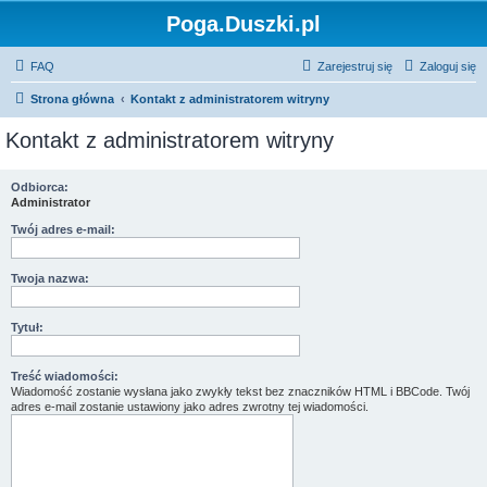
Poga.Duszki.pl
FAQ
Zarejestruj się
Zaloguj się
Strona główna
Kontakt z administratorem witryny
Kontakt z administratorem witryny
Odbiorca:
Administrator
Twój adres e-mail:
Twoja nazwa:
Tytuł:
Treść wiadomości:
Wiadomość zostanie wysłana jako zwykły tekst bez znaczników HTML i BBCode. Twój
adres e-mail zostanie ustawiony jako adres zwrotny tej wiadomości.