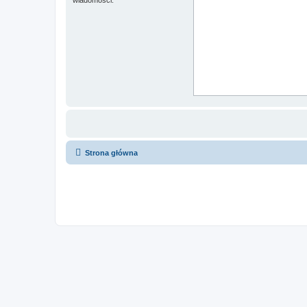
Strona główna