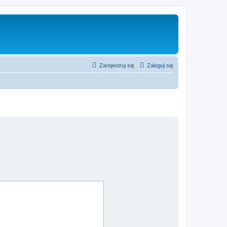
Zarejestruj się
Zaloguj się