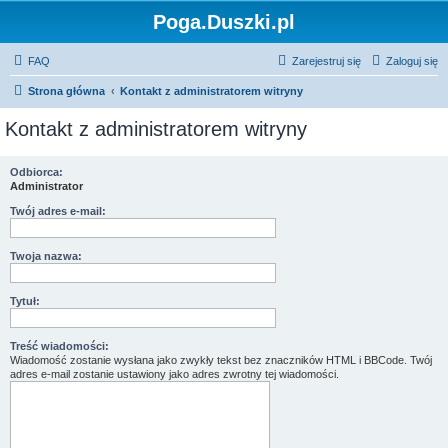
Poga.Duszki.pl
FAQ
Zarejestruj się
Zaloguj się
Strona główna
Kontakt z administratorem witryny
Kontakt z administratorem witryny
Odbiorca:
Administrator
Twój adres e-mail:
Twoja nazwa:
Tytuł:
Treść wiadomości:
Wiadomość zostanie wysłana jako zwykły tekst bez znaczników HTML i BBCode. Twój
adres e-mail zostanie ustawiony jako adres zwrotny tej wiadomości.