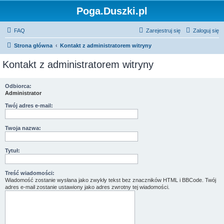
Poga.Duszki.pl
FAQ
Zarejestruj się
Zaloguj się
Strona główna
Kontakt z administratorem witryny
Kontakt z administratorem witryny
Odbiorca:
Administrator
Twój adres e-mail:
Twoja nazwa:
Tytuł:
Treść wiadomości:
Wiadomość zostanie wysłana jako zwykły tekst bez znaczników HTML i BBCode. Twój
adres e-mail zostanie ustawiony jako adres zwrotny tej wiadomości.