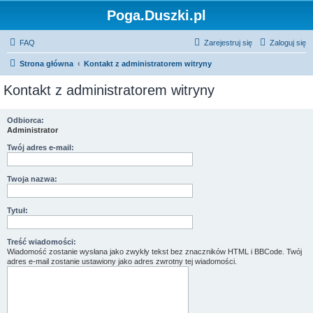
Poga.Duszki.pl
FAQ
Zarejestruj się
Zaloguj się
Strona główna
Kontakt z administratorem witryny
Kontakt z administratorem witryny
Odbiorca:
Administrator
Twój adres e-mail:
Twoja nazwa:
Tytuł:
Treść wiadomości:
Wiadomość zostanie wysłana jako zwykły tekst bez znaczników HTML i BBCode. Twój
adres e-mail zostanie ustawiony jako adres zwrotny tej wiadomości.