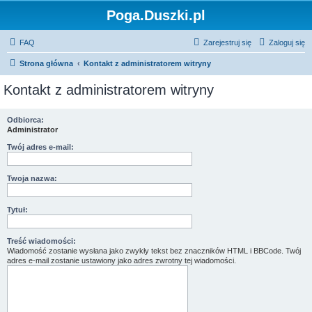
Poga.Duszki.pl
FAQ
Zarejestruj się
Zaloguj się
Strona główna
Kontakt z administratorem witryny
Kontakt z administratorem witryny
Odbiorca:
Administrator
Twój adres e-mail:
Twoja nazwa:
Tytuł:
Treść wiadomości:
Wiadomość zostanie wysłana jako zwykły tekst bez znaczników HTML i BBCode. Twój
adres e-mail zostanie ustawiony jako adres zwrotny tej wiadomości.