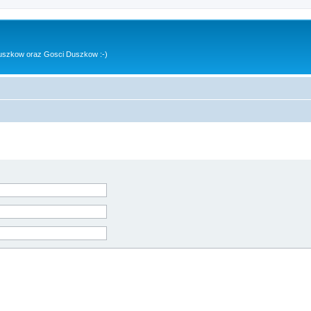
uszkow oraz Gosci Duszkow :-)