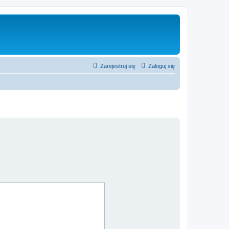
Zarejestruj się
Zaloguj się