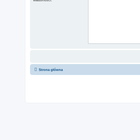
Strona główna