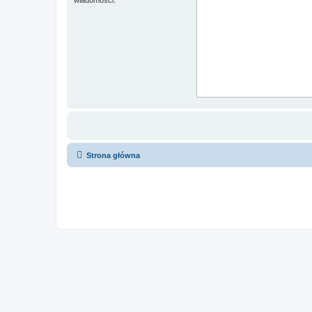
Strona główna