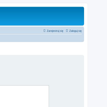
Zarejestruj się
Zaloguj się