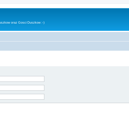
uszkow oraz Gosci Duszkow :-)