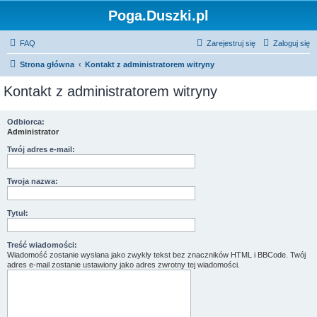
Poga.Duszki.pl
FAQ
Zarejestruj się
Zaloguj się
Strona główna
Kontakt z administratorem witryny
Kontakt z administratorem witryny
Odbiorca:
Administrator
Twój adres e-mail:
Twoja nazwa:
Tytuł:
Treść wiadomości:
Wiadomość zostanie wysłana jako zwykły tekst bez znaczników HTML i BBCode. Twój
adres e-mail zostanie ustawiony jako adres zwrotny tej wiadomości.