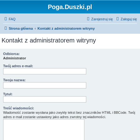
Poga.Duszki.pl
FAQ
Zarejestruj się
Zaloguj się
Strona główna
Kontakt z administratorem witryny
Kontakt z administratorem witryny
Odbiorca:
Administrator
Twój adres e-mail:
Twoja nazwa:
Tytuł:
Treść wiadomości:
Wiadomość zostanie wysłana jako zwykły tekst bez znaczników HTML i BBCode. Twój
adres e-mail zostanie ustawiony jako adres zwrotny tej wiadomości.