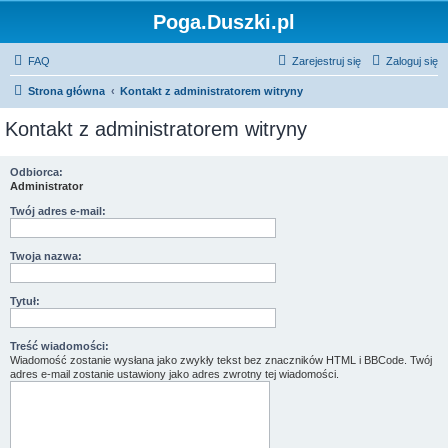
Poga.Duszki.pl
FAQ
Zarejestruj się
Zaloguj się
Strona główna
Kontakt z administratorem witryny
Kontakt z administratorem witryny
Odbiorca:
Administrator
Twój adres e-mail:
Twoja nazwa:
Tytuł:
Treść wiadomości:
Wiadomość zostanie wysłana jako zwykły tekst bez znaczników HTML i BBCode. Twój
adres e-mail zostanie ustawiony jako adres zwrotny tej wiadomości.