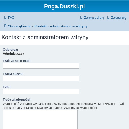
Poga.Duszki.pl
FAQ
Zarejestruj się
Zaloguj się
Strona główna
Kontakt z administratorem witryny
Kontakt z administratorem witryny
Odbiorca:
Administrator
Twój adres e-mail:
Twoja nazwa:
Tytuł:
Treść wiadomości:
Wiadomość zostanie wysłana jako zwykły tekst bez znaczników HTML i BBCode. Twój
adres e-mail zostanie ustawiony jako adres zwrotny tej wiadomości.