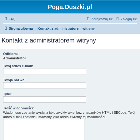
Poga.Duszki.pl
FAQ
Zarejestruj się
Zaloguj się
Strona główna
Kontakt z administratorem witryny
Kontakt z administratorem witryny
Odbiorca:
Administrator
Twój adres e-mail:
Twoja nazwa:
Tytuł:
Treść wiadomości:
Wiadomość zostanie wysłana jako zwykły tekst bez znaczników HTML i BBCode. Twój
adres e-mail zostanie ustawiony jako adres zwrotny tej wiadomości.