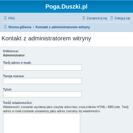
Poga.Duszki.pl
FAQ
Zarejestruj się
Zaloguj się
Strona główna
Kontakt z administratorem witryny
Kontakt z administratorem witryny
Odbiorca:
Administrator
Twój adres e-mail:
Twoja nazwa:
Tytuł:
Treść wiadomości:
Wiadomość zostanie wysłana jako zwykły tekst bez znaczników HTML i BBCode. Twój
adres e-mail zostanie ustawiony jako adres zwrotny tej wiadomości.