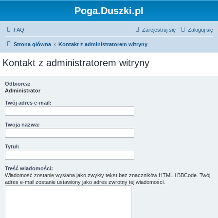
Poga.Duszki.pl
FAQ
Zarejestruj się
Zaloguj się
Strona główna
Kontakt z administratorem witryny
Kontakt z administratorem witryny
Odbiorca:
Administrator
Twój adres e-mail:
Twoja nazwa:
Tytuł:
Treść wiadomości:
Wiadomość zostanie wysłana jako zwykły tekst bez znaczników HTML i BBCode. Twój
adres e-mail zostanie ustawiony jako adres zwrotny tej wiadomości.