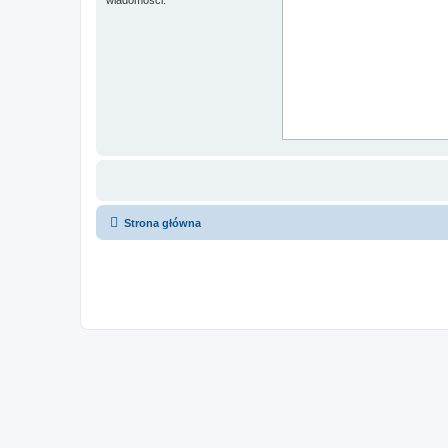
Strona główna