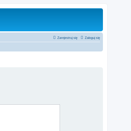
Zarejestruj się
Zaloguj się