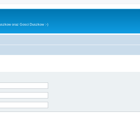
uszkow oraz Gosci Duszkow :-)