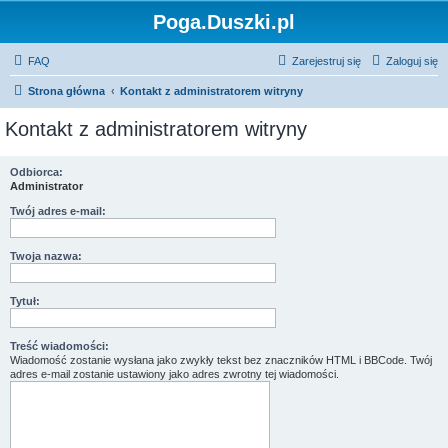
Poga.Duszki.pl
FAQ
Zarejestruj się
Zaloguj się
Strona główna
Kontakt z administratorem witryny
Kontakt z administratorem witryny
Odbiorca:
Administrator
Twój adres e-mail:
Twoja nazwa:
Tytuł:
Treść wiadomości:
Wiadomość zostanie wysłana jako zwykły tekst bez znaczników HTML i BBCode. Twój
adres e-mail zostanie ustawiony jako adres zwrotny tej wiadomości.