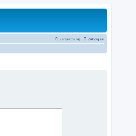
Zarejestruj się
Zaloguj się