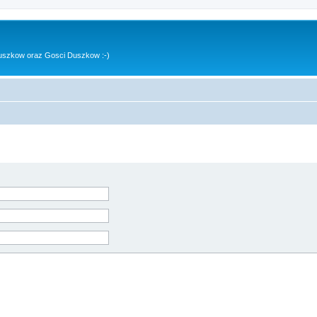
uszkow oraz Gosci Duszkow :-)