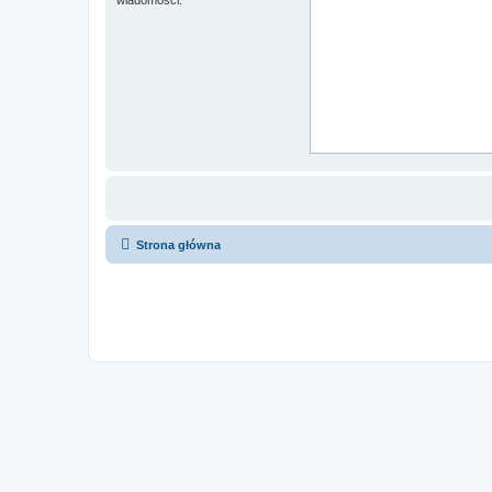
Strona główna