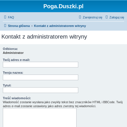
Poga.Duszki.pl
FAQ
Zarejestruj się
Zaloguj się
Strona główna
Kontakt z administratorem witryny
Kontakt z administratorem witryny
Odbiorca:
Administrator
Twój adres e-mail:
Twoja nazwa:
Tytuł:
Treść wiadomości:
Wiadomość zostanie wysłana jako zwykły tekst bez znaczników HTML i BBCode. Twój
adres e-mail zostanie ustawiony jako adres zwrotny tej wiadomości.