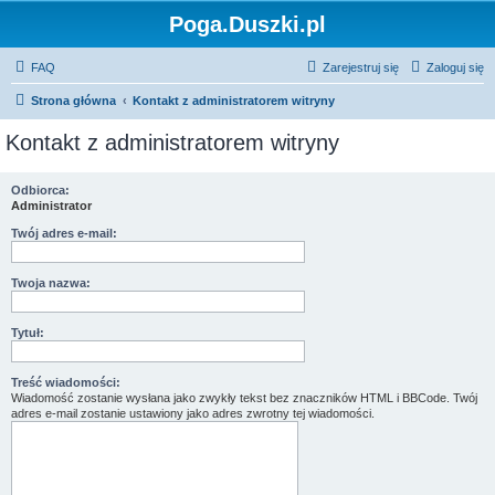
Poga.Duszki.pl
FAQ
Zarejestruj się
Zaloguj się
Strona główna
Kontakt z administratorem witryny
Kontakt z administratorem witryny
Odbiorca:
Administrator
Twój adres e-mail:
Twoja nazwa:
Tytuł:
Treść wiadomości:
Wiadomość zostanie wysłana jako zwykły tekst bez znaczników HTML i BBCode. Twój
adres e-mail zostanie ustawiony jako adres zwrotny tej wiadomości.