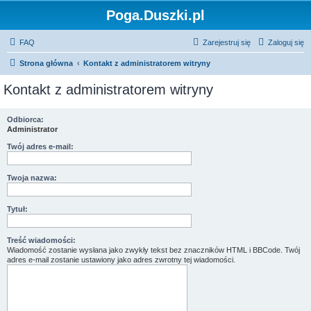
Poga.Duszki.pl
FAQ
Zarejestruj się
Zaloguj się
Strona główna
Kontakt z administratorem witryny
Kontakt z administratorem witryny
Odbiorca:
Administrator
Twój adres e-mail:
Twoja nazwa:
Tytuł:
Treść wiadomości:
Wiadomość zostanie wysłana jako zwykły tekst bez znaczników HTML i BBCode. Twój
adres e-mail zostanie ustawiony jako adres zwrotny tej wiadomości.