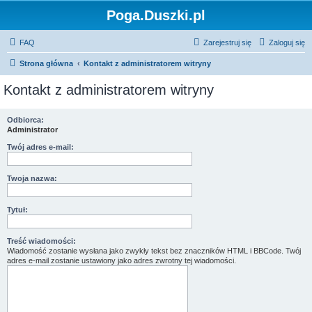
Poga.Duszki.pl
FAQ
Zarejestruj się
Zaloguj się
Strona główna
Kontakt z administratorem witryny
Kontakt z administratorem witryny
Odbiorca:
Administrator
Twój adres e-mail:
Twoja nazwa:
Tytuł:
Treść wiadomości:
Wiadomość zostanie wysłana jako zwykły tekst bez znaczników HTML i BBCode. Twój
adres e-mail zostanie ustawiony jako adres zwrotny tej wiadomości.