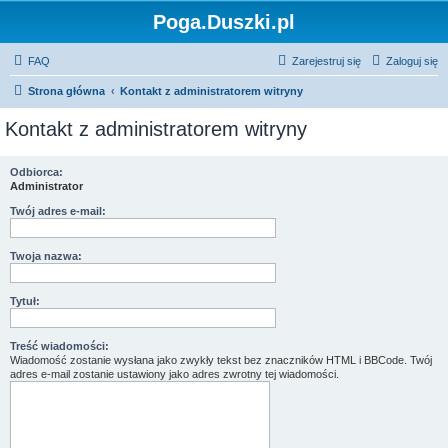
Poga.Duszki.pl
FAQ
Zarejestruj się
Zaloguj się
Strona główna
Kontakt z administratorem witryny
Kontakt z administratorem witryny
Odbiorca:
Administrator
Twój adres e-mail:
Twoja nazwa:
Tytuł:
Treść wiadomości:
Wiadomość zostanie wysłana jako zwykły tekst bez znaczników HTML i BBCode. Twój
adres e-mail zostanie ustawiony jako adres zwrotny tej wiadomości.