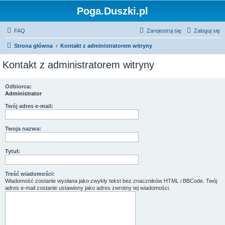
Poga.Duszki.pl
FAQ
Zarejestruj się
Zaloguj się
Strona główna
Kontakt z administratorem witryny
Kontakt z administratorem witryny
Odbiorca:
Administrator
Twój adres e-mail:
Twoja nazwa:
Tytuł:
Treść wiadomości:
Wiadomość zostanie wysłana jako zwykły tekst bez znaczników HTML i BBCode. Twój
adres e-mail zostanie ustawiony jako adres zwrotny tej wiadomości.