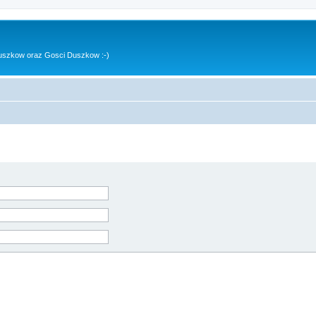
uszkow oraz Gosci Duszkow :-)