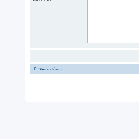
Strona główna