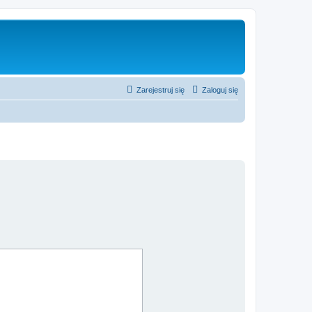
Zarejestruj się
Zaloguj się