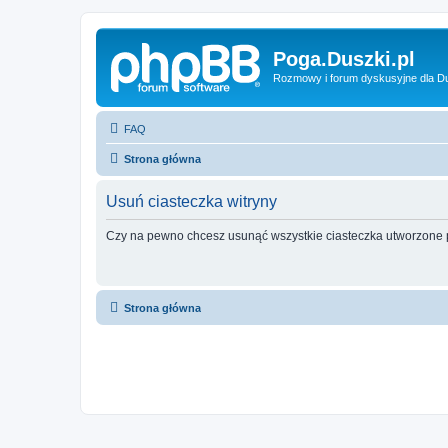
Poga.Duszki.pl
Rozmowy i forum dyskusyjne dla D
FAQ
Strona główna
Usuń ciasteczka witryny
Czy na pewno chcesz usunąć wszystkie ciasteczka utworzone p
Strona główna